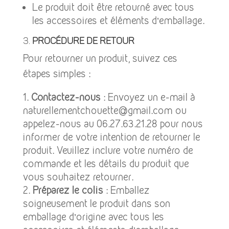
Le produit doit être retourné avec tous
les accessoires et éléments d’emballage.
3.
Procédure de Retour
Pour retourner un produit, suivez ces
étapes simples :
Contactez-nous
: Envoyez un e-mail à
naturellementchouette@gmail.com ou
appelez-nous au
06.27.63.21.28
pour nous
informer de votre intention de retourner le
produit. Veuillez inclure votre numéro de
commande et les détails du produit que
vous souhaitez retourner.
Préparez le colis
: Emballez
soigneusement le produit dans son
emballage d’origine avec tous les