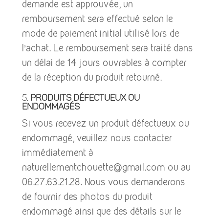
demande est approuvée, un
remboursement sera effectué selon le
mode de paiement initial utilisé lors de
l’achat. Le remboursement sera traité dans
un délai de 14 jours ouvrables à compter
de la réception du produit retourné.
5.
Produits défectueux ou
endommagés
Si vous recevez un produit défectueux ou
endommagé, veuillez nous contacter
immédiatement à
naturellementchouette@gmail.com ou au
06.27.63.21.28
. Nous vous demanderons
de fournir des photos du produit
endommagé ainsi que des détails sur le