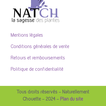
Mentions légales
Conditions générales de vente
Retours et remboursements
Politique de confidentialité
Tous droits réservés – Naturellement
Chouette – 2024 –
Plan du site