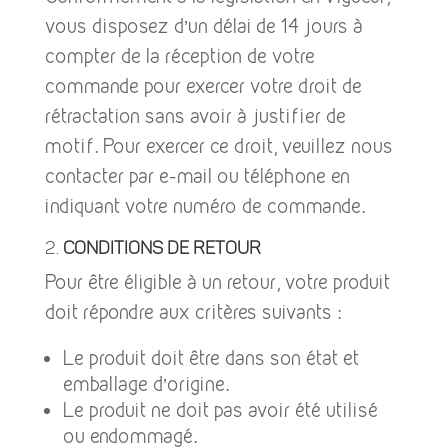
vous disposez d’un délai de 14 jours à
compter de la réception de votre
commande pour exercer votre droit de
rétractation sans avoir à justifier de
motif. Pour exercer ce droit, veuillez nous
contacter par e-mail ou téléphone en
indiquant votre numéro de commande.
2.
Conditions de Retour
Pour être éligible à un retour, votre produit
doit répondre aux critères suivants :
Le produit doit être dans son état et
emballage d’origine.
Le produit ne doit pas avoir été utilisé
ou endommagé.