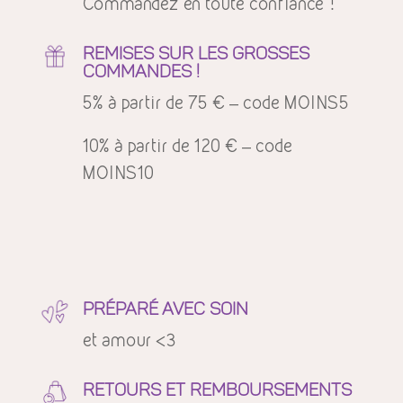
Commandez en toute confiance !
REMISES SUR LES GROSSES
COMMANDES !
5% à partir de 75 € – code MOINS5
10% à partir de 120 € – code
MOINS10
PRÉPARÉ AVEC SOIN
et amour <3
RETOURS ET REMBOURSEMENTS