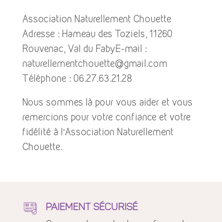
Association Naturellement Chouette
Adresse : Hameau des Toziels, 11260
Rouvenac, Val du FabyE-mail :
naturellementchouette@gmail.com
Téléphone :
06.27.63.21.28
Nous sommes là pour vous aider et vous
remercions pour votre confiance et votre
fidélité à l’Association Naturellement
Chouette.
PAIEMENT SÉCURISÉ