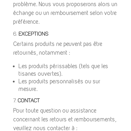
problème. Nous vous proposerons alors un
échange ou un remboursement selon votre
préférence.
6.
Exceptions
Certains produits ne peuvent pas être
retournés, notamment :
Les produits périssables (tels que les
tisanes ouvertes).
Les produits personnalisés ou sur
mesure.
7.
Contact
Pour toute question ou assistance
concernant les retours et remboursements,
veuillez nous contacter à :