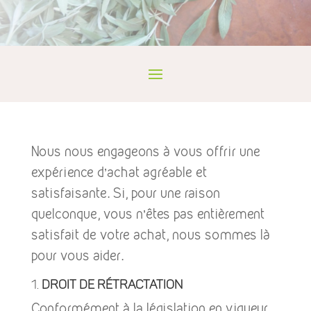
Nous nous engageons à vous offrir une
expérience d’achat agréable et
satisfaisante. Si, pour une raison
quelconque, vous n’êtes pas entièrement
satisfait de votre achat, nous sommes là
pour vous aider.
1.
Droit de Rétractation
Conformément à la législation en vigueur,