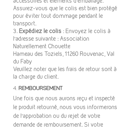
accessoires et éléments d’emballage.
Assurez-vous que le colis est bien protégé
pour éviter tout dommage pendant le
transport.
Expédiez le colis
: Envoyez le colis à
l’adresse suivante : Association
Naturellement Chouette
Hameau des Toziels, 11260 Rouvenac, Val
du Faby
Veuillez noter que les frais de retour sont à
la charge du client.
4.
Remboursement
Une fois que nous aurons reçu et inspecté
le produit retourné, nous vous informerons
de l’approbation ou du rejet de votre
demande de remboursement. Si votre