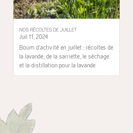
Nos récoltes de juillet
Juil 11, 2024
Boum d'activité en juillet : récoltes de
la lavande, de la sarriette, le séchage
et la distillation pour la lavande