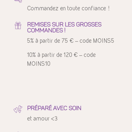
Commandez en toute confiance !
REMISES SUR LES GROSSES
COMMANDES !
5% à partir de 75 € – code MOINS5
10% à partir de 120 € – code
MOINS10
PRÉPARÉ AVEC SOIN
et amour <3