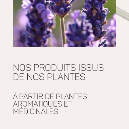
nos produits issus
de nos plantes
à partir de plantes
aromatiques et
médicinales