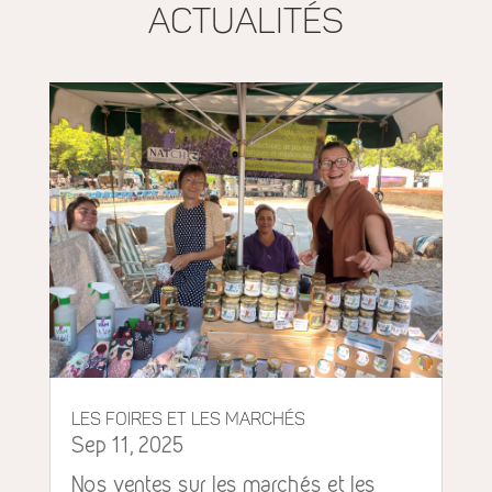
actualités
Les foires et les marchés
Sep 11, 2025
Nos ventes sur les marchés et les