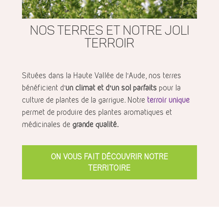
nos terres et notre joli
terroir
Situées dans la Haute Vallée de l’Aude, nos terres
bénéficient d’
un climat et d’un sol parfaits
pour la
culture de plantes de la garrigue. Notre
terroir unique
permet de produire des plantes aromatiques et
médicinales de
grande qualité.
ON VOUS FAIT DÉCOUVRIR NOTRE
TERRITOIRE