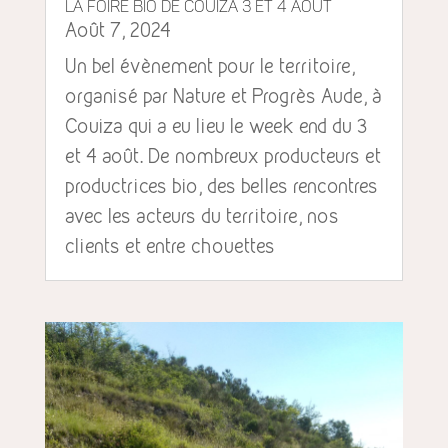
La foire Bio de Couiza 3 et 4 août
Août 7, 2024
Un bel évènement pour le territoire,
organisé par Nature et Progrès Aude, à
Couiza qui a eu lieu le week end du 3
et 4 août. De nombreux producteurs et
productrices bio, des belles rencontres
avec les acteurs du territoire, nos
clients et entre chouettes