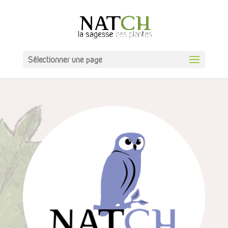
Sélectionner une page