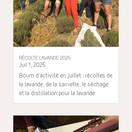
Récolte lavande 2025
Juil 1, 2025
Boum d'activité en juillet : récoltes de
la lavande, de la sarriette, le séchage
et la distillation pour la lavande