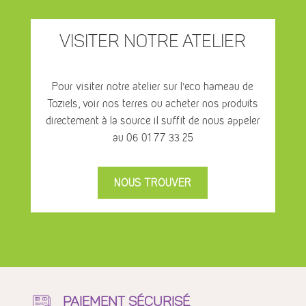
visiter notre atelier
Pour visiter notre atelier sur l’eco hameau de
Toziels, voir nos terres ou acheter nos produits
directement à la source il suffit de nous appeler
au 06 01 77 33 25
NOUS TROUVER
PAIEMENT SÉCURISÉ