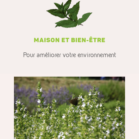
MAISON ET BIEN-ÊTRE
Pour améliorer votre environnement