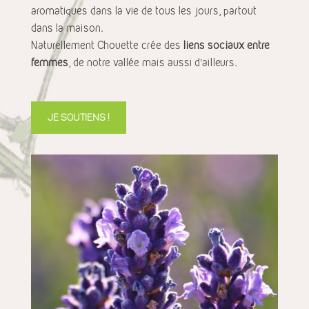
aromatiques dans la vie de tous les jours, partout
dans la maison.
Naturellement Chouette crée des
liens sociaux entre
femmes
, de notre vallée mais aussi d’ailleurs.
JE SOUTIENS !