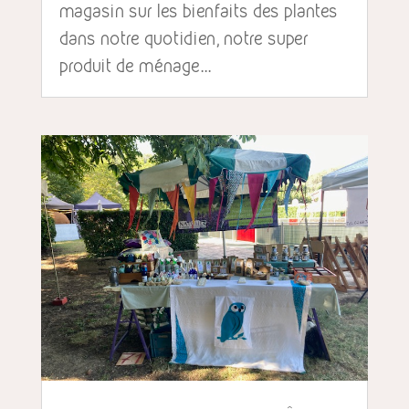
magasin sur les bienfaits des plantes
dans notre quotidien, notre super
produit de ménage...