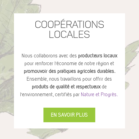
Coopérations
locales
Nous collaborons avec des
producteurs locaux
pour renforcer l’économie de notre région et
promouvoir des pratiques agricoles durables.
Ensemble, nous travaillons pour offrir des
produits de qualité et respectueux
de
l’environnement, certifiés par
Nature et Progrès.
EN SAVOIR PLUS