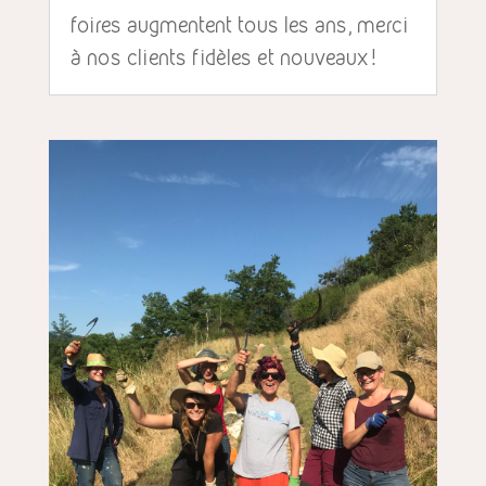
foires augmentent tous les ans, merci
à nos clients fidèles et nouveaux!