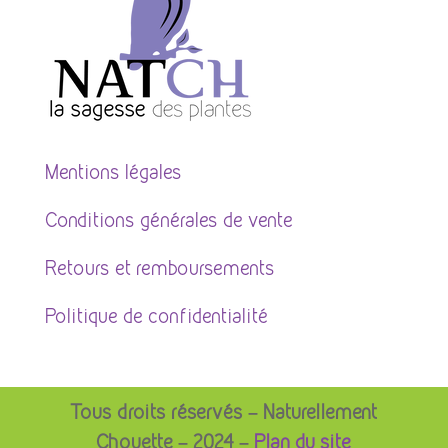
Mentions légales
Conditions générales de vente
Retours et remboursements
Politique de confidentialité
Tous droits réservés – Naturellement
Chouette – 2024 –
Plan du site