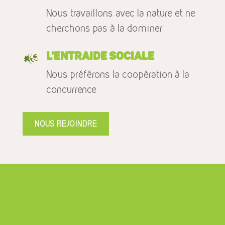
Nous travaillons avec la nature et ne
cherchons pas à la dominer
L'entraide sociale
Nous préférons la coopération à la
concurrence
NOUS REJOINDRE