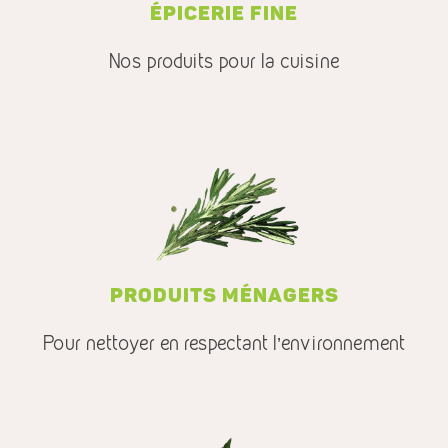
ÉPICERIE FINE
Nos produits pour la cuisine
PRODUITS MÉNAGERS
Pour nettoyer en respectant l’environnement