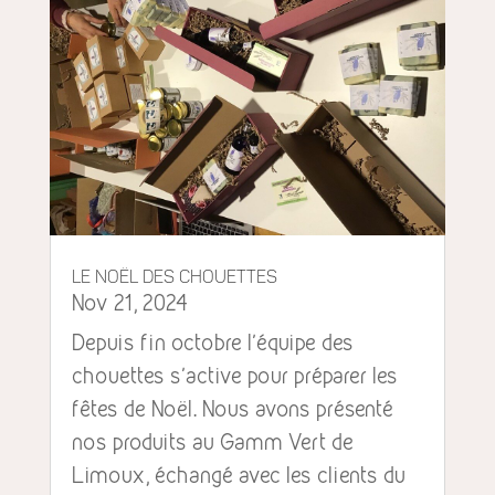
Le Noël des chouettes
Nov 21, 2024
Depuis fin octobre l'équipe des
chouettes s'active pour préparer les
fêtes de Noël. Nous avons présenté
nos produits au Gamm Vert de
Limoux, échangé avec les clients du