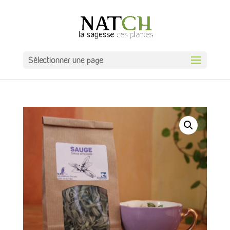
Sélectionner une page