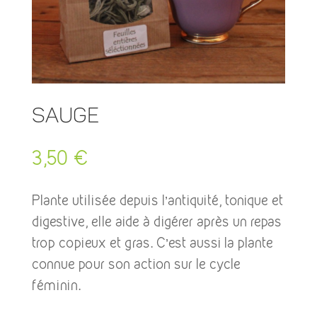
Sauge
3,50
€
Plante utilisée depuis l’antiquité, tonique et
digestive, elle aide à digérer après un repas
trop copieux et gras. C’est aussi la plante
connue pour son action sur le cycle
féminin.