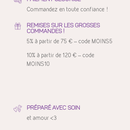
Commandez en toute confiance !
REMISES SUR LES GROSSES
COMMANDES !
5% à partir de 75 € – code MOINS5
10% à partir de 120 € – code
MOINS10
PRÉPARÉ AVEC SOIN
et amour <3