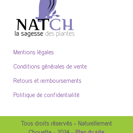
Mentions légales
Conditions générales de vente
Retours et remboursements
Politique de confidentialité
Tous droits réservés – Naturellement
Chouette – 2024 –
Plan du site