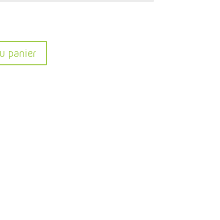
u panier