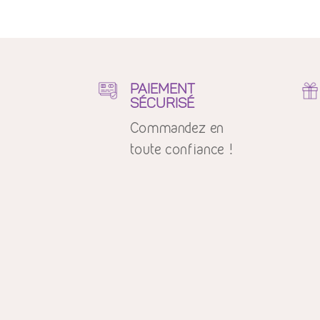
PAIEMENT
SÉCURISÉ
Commandez en
toute confiance !