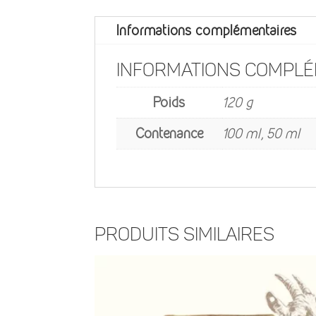
Informations complémentaires
Informations complé
Poids
120 g
Contenance
100 ml, 50 ml
Produits similaires