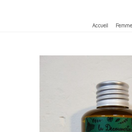
Accueil
Femme