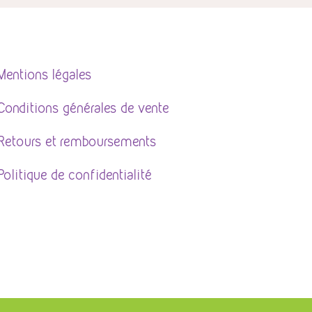
Mentions légales
Conditions générales de vente
Retours et remboursements
Politique de confidentialité