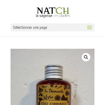
Sélectionner une page