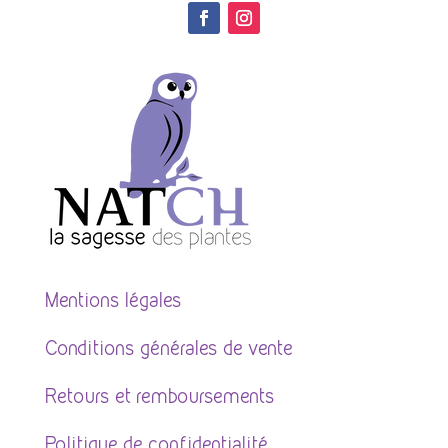
Mentions légales
Conditions générales de vente
Retours et remboursements
Politique de confidentialité