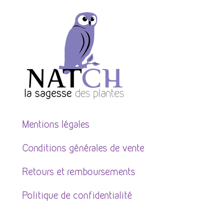
Mentions légales
Conditions générales de vente
Retours et remboursements
Politique de confidentialité