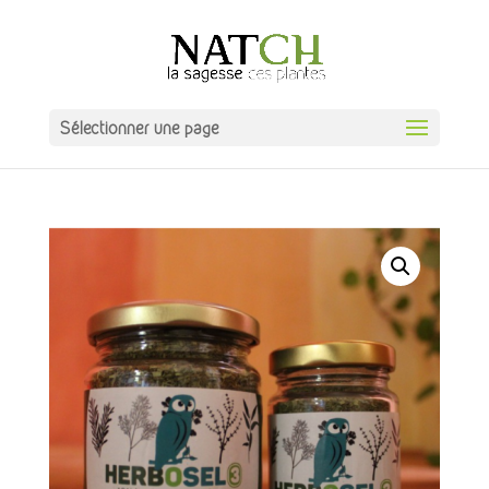
Sélectionner une page