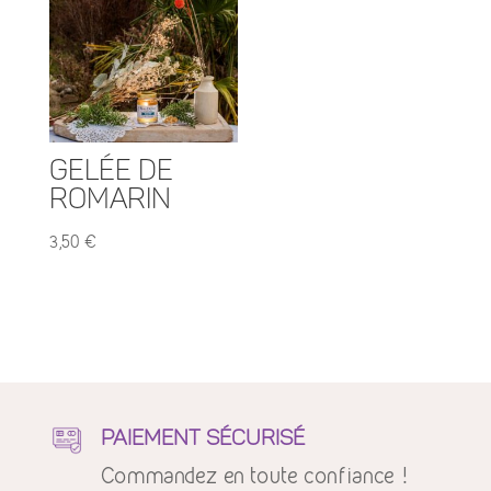
Gelée de
Romarin
3,50
€
PAIEMENT SÉCURISÉ
Commandez en toute confiance !