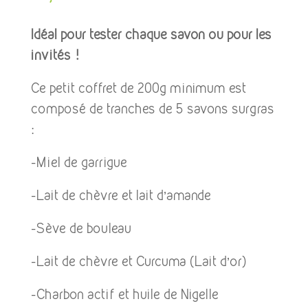
Idéal pour tester chaque savon ou pour les
invités !
Ce petit coffret de 200g minimum est
composé de tranches de 5 savons surgras
:
-Miel de garrigue
-Lait de chèvre et lait d’amande
-Sève de bouleau
-Lait de chèvre et Curcuma (Lait d’or)
-Charbon actif et huile de Nigelle