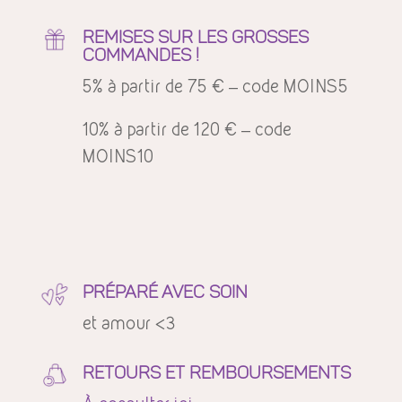
REMISES SUR LES GROSSES
COMMANDES !
5% à partir de 75 € – code MOINS5
10% à partir de 120 € – code
MOINS10
PRÉPARÉ AVEC SOIN
et amour <3
RETOURS ET REMBOURSEMENTS