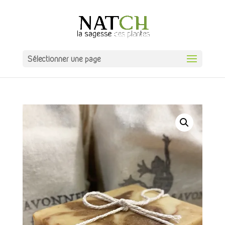
Sélectionner une page