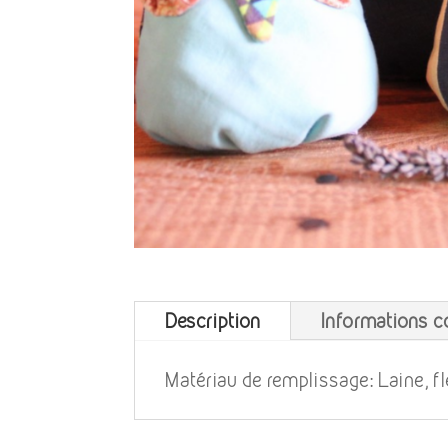
Description
Informations 
Matériau de remplissage: Laine, f