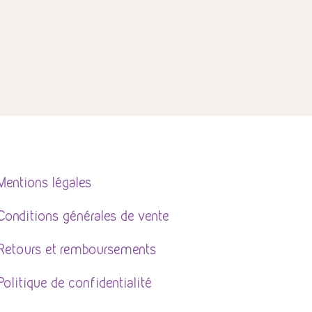
Mentions légales
Conditions générales de vente
Retours et remboursements
Politique de confidentialité