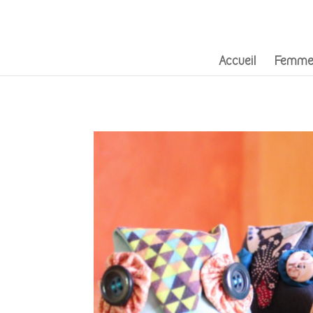
Accueil
Femme