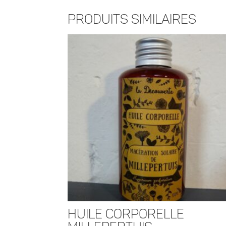
Produits similaires
Huile Corporelle